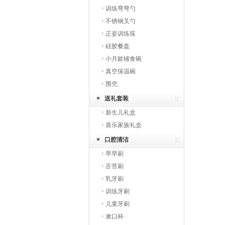
训练弯弯勺
不锈钢叉勺
正姿训练筷
硅胶餐盘
小月龄辅食碗
真空保温碗
围兜
送礼套装
新生儿礼盒
喜乐家族礼盒
口腔清洁
早早刷
舌苔刷
乳牙刷
训练牙刷
儿童牙刷
漱口杯