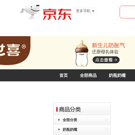
更多导航
服装城
食品
金融
首页
全部商品
奶瓶奶嘴
全部分类
奶瓶奶嘴