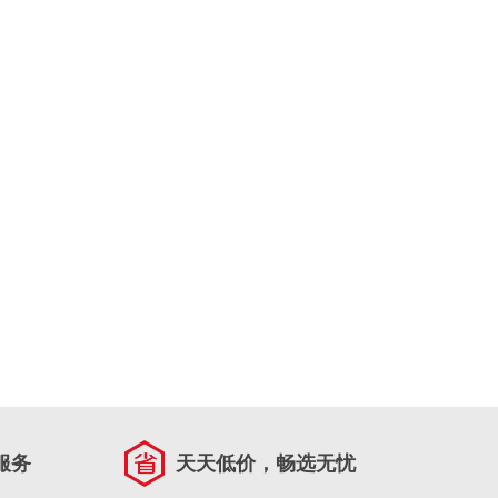
服务
天天低价，畅选无忧