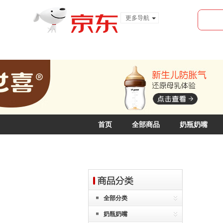
更多导航
服装城
食品
金融
首页
全部商品
奶瓶奶嘴
全部分类
奶瓶奶嘴