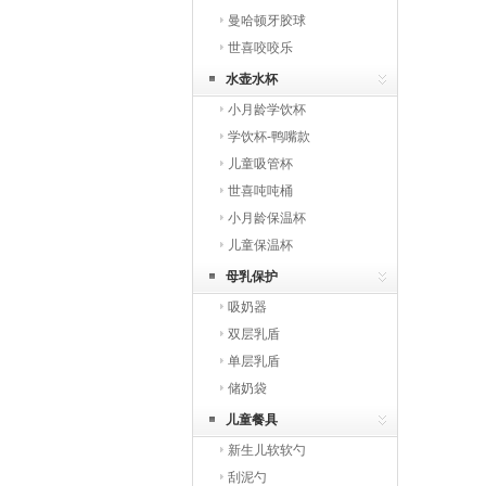
曼哈顿牙胶球
世喜咬咬乐
水壶水杯
小月龄学饮杯
学饮杯-鸭嘴款
儿童吸管杯
世喜吨吨桶
小月龄保温杯
儿童保温杯
母乳保护
吸奶器
双层乳盾
单层乳盾
储奶袋
儿童餐具
新生儿软软勺
刮泥勺