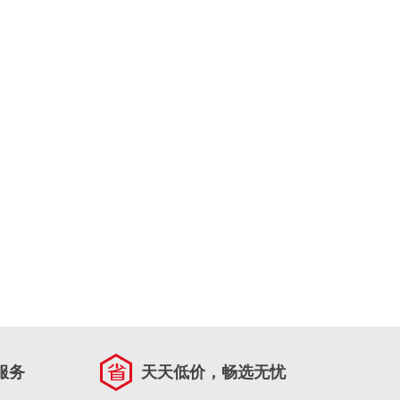
服务
天天低价，畅选无忧