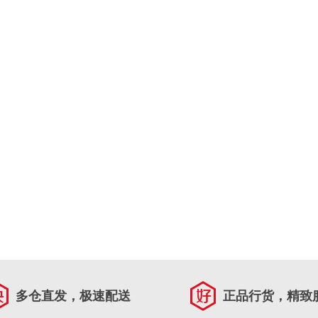
多仓直发，极速配送
正品行货，精致